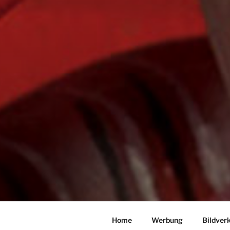
Home
Werbung
Bildver