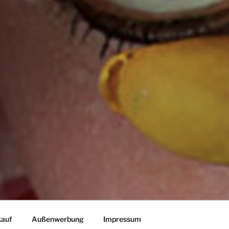
kauf
Außenwerbung
Impressum