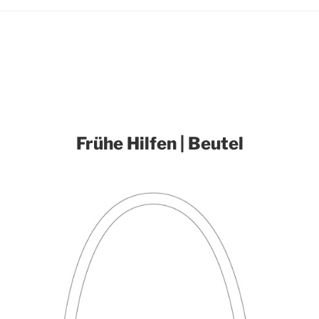
Frühe Hilfen | Beutel