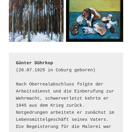
Günter Dührkop
(26.07.1925 in Coburg geboren)
Nach Oberrealabschluss folgte der 
Arbeitsdienst und die Einberufung zur 
Wehrmacht, schwerverletzt kehrte er 
1945 aus dem Krieg zurück. 
Notgedrungen arbeitete er zunächst im 
Lebensmittelgeschäft seines Vaters. 
Die Begeisterung für die Malerei war 