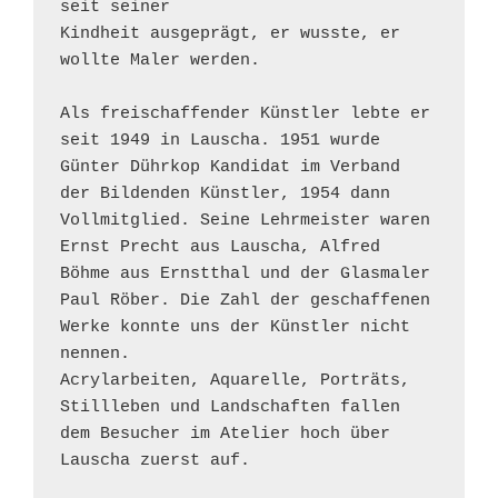
seit seiner
Kindheit ausgeprägt, er wusste, er 
wollte Maler werden.
Als freischaffender Künstler lebte er 
seit 1949 in Lauscha. 1951 wurde 
Günter Dührkop Kandidat im Verband 
der Bildenden Künstler, 1954 dann 
Vollmitglied. Seine Lehrmeister waren 
Ernst Precht aus Lauscha, Alfred 
Böhme aus Ernstthal und der Glasmaler 
Paul Röber. Die Zahl der geschaffenen 
Werke konnte uns der Künstler nicht 
nennen.
Acrylarbeiten, Aquarelle, Porträts, 
Stillleben und Landschaften fallen 
dem Besucher im Atelier hoch über 
Lauscha zuerst auf.