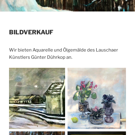
BILDVERKAUF
Wir bieten Aquarelle und Ölgemälde des Lauschaer
Künstlers Günter Dührkop an.