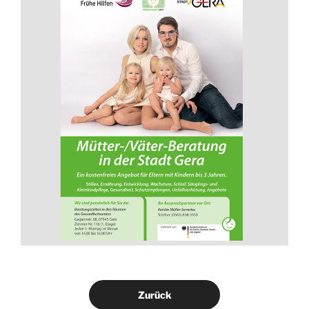
Zurück