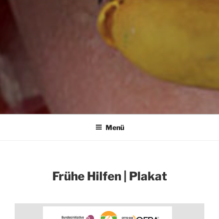
Menü
Frühe Hilfen | Plakat