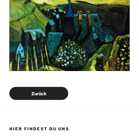
Zurück
HIER FINDEST DU UNS